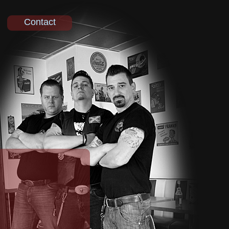
Contact