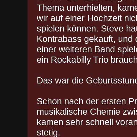
Thema unterhielten, kam
wir auf einer Hochzeit ni
spielen können. Steve hat
Kontrabass gekauft, und d
einer weiteren Band spiel
ein Rockabilly Trio brauch
Das war die Geburtsst
Schon nach der ersten Pr
musikalische Chemie zwi
kamen sehr schnell voran
stetig.